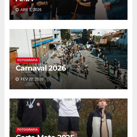
ABR 1, 2026
FOTOGRAFIA
Carnaval 2026
FEV 20, 2026
FOTOGRAFIA