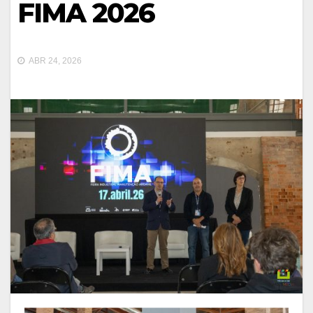
FIMA 2026
ABR 24, 2026