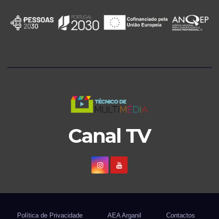
Canal TV
Política de Privacidade
AEA Arganil
Contactos