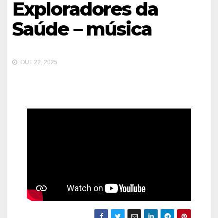
Exploradores da
Saúde – música
OUT 22, 2025