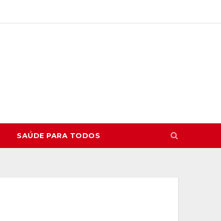
SAÚDE PARA TODOS