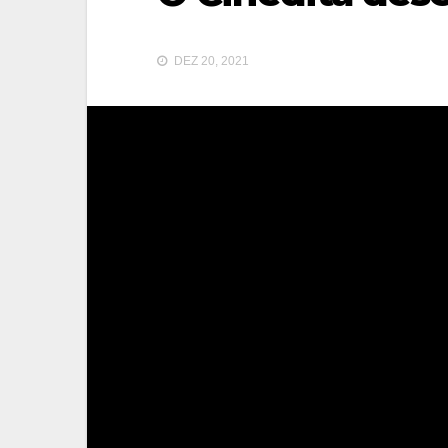
DEZ 20, 2021