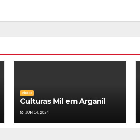
VÍDEO
Culturas Mil em Arganil
JUN 14, 2024