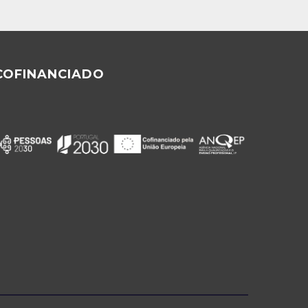
COFINANCIADO