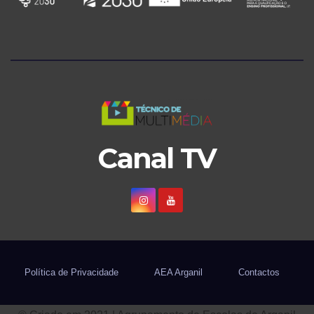
Canal TV
Política de Privacidade
AEA Arganil
Contactos