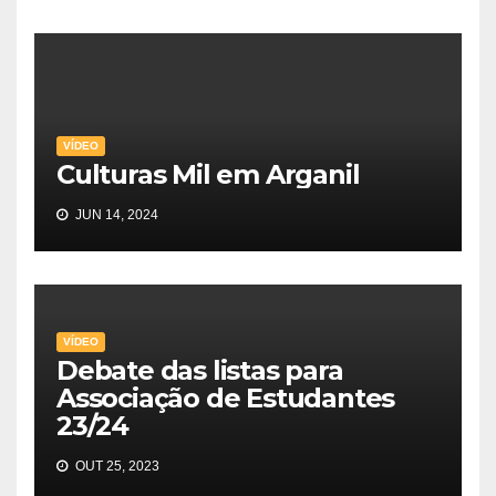
VÍDEO
Culturas Mil em Arganil
JUN 14, 2024
VÍDEO
Debate das listas para
Associação de Estudantes
23/24
OUT 25, 2023